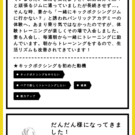
と頑張るジムに通っていましたが長続きせず…。
そんな時、妻から「一緒にキックボクシングジム
に行かない？」と誘われバンリックアカデミーの
体験へ。あまり乗り気ではなかったのですが、体
験トレーニングが楽しくその場で入会しました。
妻も入会し、毎週朝から一緒にトレーニングに励
んでいます。朝からトレーンングをするので、生
活リズムも改善されてきています！
キックボクシングを初めた動機
キックボクシングをやりたい
ペアで楽しくトレーニングしたい
健康
筋力アップ
だんだん様になってきま
した！