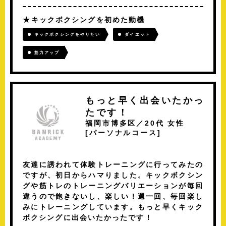
キックボクシングを初めた動機
キックボクシングをやりたい
ダイエット
筋力アップ
もっと早く出会いたかっ
たです！
福岡市博多区／20代 女性
[
パーソナルコース
]
友達に誘われて体験トレーニングに行ってみたの
ですが、初日からハマりました。キックボクシン
グや筋トレのトレーニングバリエーションが毎回
違うので飽きないし、楽しい！週一回、毎回楽し
みにトレーニングしています。もっと早くキック
ボクシングに出会いたかったです！