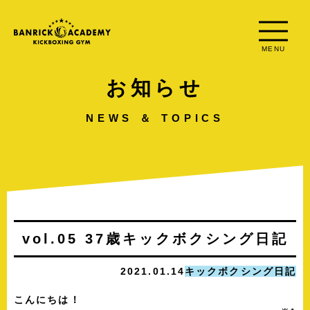
MENU
お知らせ
NEWS ＆ TOPICS
vol.05 37歳キックボクシング日記
2021.01.14
キックボクシング日記
こんにちは！